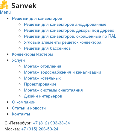
Menu
Решетки для конвекторов
Решетки для конвекторов анодированные
Решетки для конвекторов, декоры под дерево
Решетки для конвекторов, окрашенные по RAL
Угловые элементы решеток конвектора
Решетки для бассейнов
Конвекторы Изотерм
Услуги
Монтаж отопления
Монтаж водоснабжения и канализации
Монтаж котельных
Проектирование
Монтаж системы снеготаяния
Дизайн интерьеров
О компании
Статьи и новости
Контакты
С.-Петербург:
+7 (812) 993-33-34
Москва:
+7 (915) 206-50-24