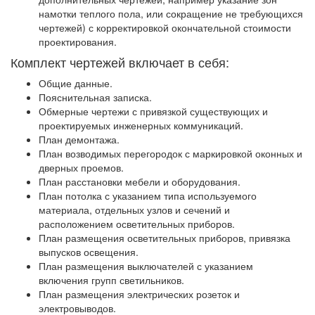
намотки теплого пола, или сокращение не требующихся
чертежей) с корректировкой окончательной стоимости
проектирования.
Комплект чертежей включает в себя:
Общие данные.
Пояснительная записка.
Обмерные чертежи с привязкой существующих и
проектируемых инженерных коммуникаций.
План демонтажа.
План возводимых перегородок с маркировкой оконных и
дверных проемов.
План расстановки мебели и оборудования.
План потолка с указанием типа используемого
материала, отдельных узлов и сечений и
расположением осветительных приборов.
План размещения осветительных приборов, привязка
выпусков освещения.
План размещения выключателей с указанием
включения групп светильников.
План размещения электрических розеток и
электровыводов.