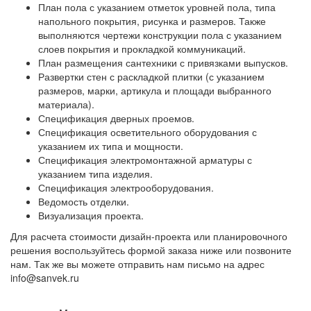
План пола с указанием отметок уровней пола, типа
напольного покрытия, рисунка и размеров. Также
выполняются чертежи конструкции пола с указанием
слоев покрытия и прокладкой коммуникаций.
План размещения сантехники с привязками выпусков.
Развертки стен с раскладкой плитки (с указанием
размеров, марки, артикула и площади выбранного
материала).
Спецификация дверных проемов.
Спецификация осветительного оборудования с
указанием их типа и мощности.
Спецификация электромонтажной арматуры с
указанием типа изделия.
Спецификация электрооборудования.
Ведомость отделки.
Визуализация проекта.
Для расчета стоимости дизайн-проекта или планировочного
решения воспользуйтесь формой заказа ниже или позвоните
нам. Так же вы можете отправить нам письмо на адрес
info@sanvek.ru