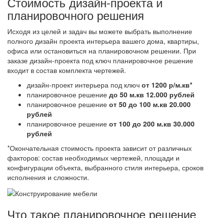
Стоимость дизайн-проекта и
планировочного решения
Исходя из целей и задач вы можете выбрать выполнение
полного дизайн проекта интерьера вашего дома, квартиры,
офиса или остановиться на планировочном решении. При
заказе дизайн-проекта под ключ планировочное решение
входит в состав комплекта чертежей.
дизайн-проект интерьера под ключ
от 1200 р/м.кв*
планировочное решение
до 50 м.кв 12.000 рублей
планировочное решение
от 50 до 100 м.кв 20.000
рублей
планировочное решение
от 100 до 200 м.кв 30.000
рублей
*Окончательная стоимость проекта зависит от различных
факторов: состав необходимых чертежей, площади и
конфигурации объекта, выбранного стиля интерьера, сроков
исполнения и сложности.
Что такое планировочное решение