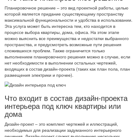
Планировочное решение – это вид проектной работы, целью
которой является придание существующему пространству
максимальной функциональности и удобства в использовании.
Эта услуга может быть интересна тем, кто находится в
процессе выбора квартиры, дома, офиса. На этом этапе
можно выяснить все преимущества и недостатки выбранного
пространства, и предусмотреть возможные пути решения
сложившихся проблем. Также ограничится только
выполнением планировочного решения можно в случае, если
нет необходимости в выполнении остальных чертежей,
входящих в состав дизайн-проекта (таких как план пола, план
размещения электрики и прочее).
Что входит в состав дизайн-проекта
интерьера под ключ квартиры или
дома
Дизайн-проект – это комплект чертежей и иллюстраций,
необходимых для реализации задуманного интерьерного
решения. Дизайн-проект служит выполнению нескольких