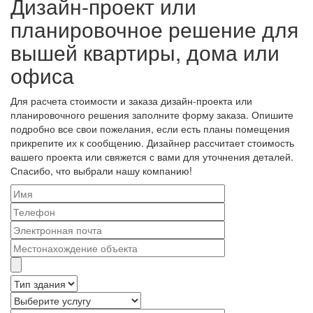
Дизайн-проект или
планировочное решение для
вышей квартиры, дома или
офиса
Для расчета стоимости и заказа дизайн-проекта или
планировочного решения заполните форму заказа. Опишите
подробно все свои пожелания, если есть планы помещения
прикрепите их к сообщению. Дизайнер рассчитает стоимость
вашего проекта или свяжется с вами для уточнения деталей.
Спасибо, что выбрали нашу компанию!