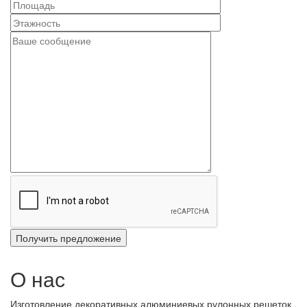
О нас
Изготовление декоративных алюминиевых рулонных решеток