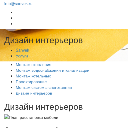
info@sanvek.ru
Дизайн интерьеров
Sanvek
Услуги
Монтаж отопления
Монтаж водоснабжения и канализации
Монтаж котельных
Проектирование
Монтаж системы снеготаяния
Дизайн интерьеров
Дизайн интерьеров