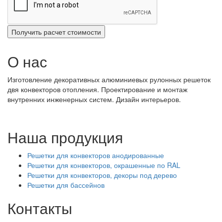
О нас
Изготовление декоративных алюминиевых рулонных решеток
двя конвекторов отопления. Проектирование и монтаж
внутренних инженерных систем. Дизайн интерьеров.
Наша продукция
Решетки для конвекторов анодированные
Решетки для конвекторов, окрашенные по RAL
Решетки для конвекторов, декоры под дерево
Решетки для бассейнов
Контакты