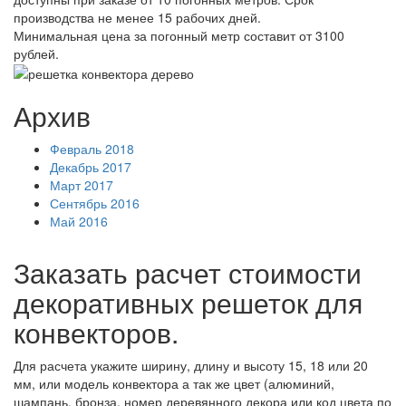
производства не менее 15 рабочих дней.
Минимальная цена за погонный метр составит от 3100
рублей.
Архив
Февраль 2018
Декабрь 2017
Март 2017
Сентябрь 2016
Май 2016
Заказать расчет стоимости
декоративных решеток для
конвекторов.
Для расчета укажите ширину, длину и высоту 15, 18 или 20
мм, или модель конвектора а так же цвет (алюминий,
шампань, бронза, номер деревянного декора или код цвета по