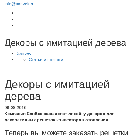
info@sanvek.ru
Декоры с имитацией дерева
Sanvek
Статьи и новости
Декоры с имитацией
дерева
08.09.2016
Компания СанВек расширяет линейку декоров для
декоративных решеток конвекторов отопления
Теперь вы можете заказать решетки