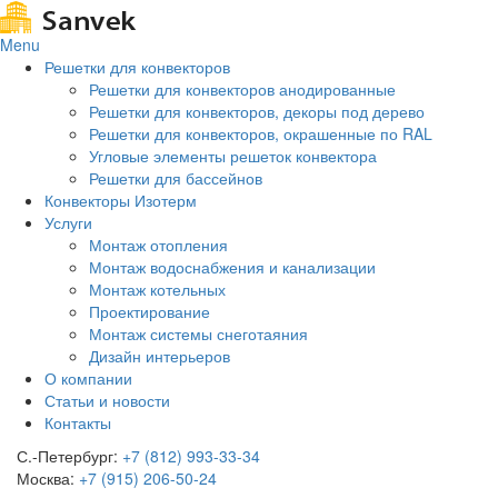
Menu
Решетки для конвекторов
Решетки для конвекторов анодированные
Решетки для конвекторов, декоры под дерево
Решетки для конвекторов, окрашенные по RAL
Угловые элементы решеток конвектора
Решетки для бассейнов
Конвекторы Изотерм
Услуги
Монтаж отопления
Монтаж водоснабжения и канализации
Монтаж котельных
Проектирование
Монтаж системы снеготаяния
Дизайн интерьеров
О компании
Статьи и новости
Контакты
С.-Петербург:
+7 (812) 993-33-34
Москва:
+7 (915) 206-50-24